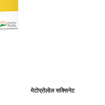
मेटोप्रोलोल सक्सिनेट