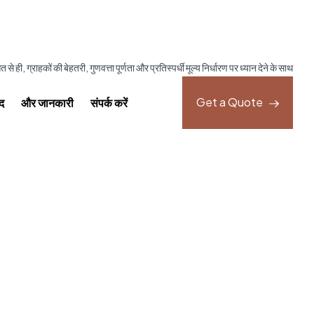
 से ही, ग्राहकों की बेहतरी, गुणवत्ता पूर्णता और प्रतिस्पर्धी मूल्य निर्धारण पर ध्यान देने के साथ
Get a Quote
ाद
और जानकारी
संपर्क करें