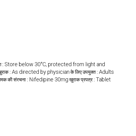
ेश :
Store below 30°C, protected from light and
ुराक :
As directed by physician
के लिए उपयुक्त :
Adults
मक की संरचना :
Nifedipine 30mg
खुराक प्रपत्र :
Tablet