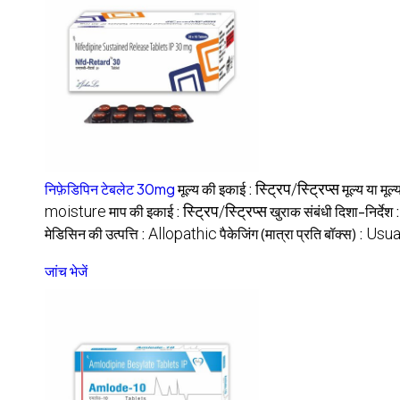
निफ़ेडिपिन टेबलेट 30mg
मूल्य की इकाई :
स्ट्रिप/स्ट्रिप्स
मूल्य या मूल
moisture
माप की इकाई :
स्ट्रिप/स्ट्रिप्स
खुराक संबंधी दिशा-निर्देश 
मेडिसिन की उत्पत्ति :
Allopathic
पैकेजिंग (मात्रा प्रति बॉक्स) :
Usual
जांच भेजें