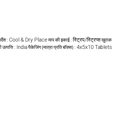
र्देश :
Cool & Dry Place
माप की इकाई :
स्ट्रिप/स्ट्रिप्स
खुराक
 उत्पत्ति :
India
पैकेजिंग (मात्रा प्रति बॉक्स) :
4x5x10 Tablets