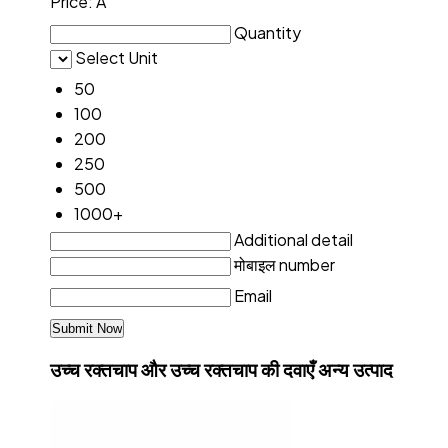
Price:
Â
Quantity
Select Unit
50
100
200
250
500
1000+
Additional detail
मोबाइल number
Email
उच्च रक्तचाप और उच्च रक्तचाप की दवाएँ अन्य उत्पाद